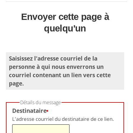
Envoyer cette page à
quelqu'un
Saisissez l'adresse courriel de la
personne à qui nous enverrons un
courriel contenant un lien vers cette
page.
Détails du message
Destinataire
(Requis)
L'adresse courriel du destinataire de ce lien.