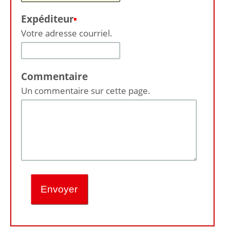
Expéditeur
(Requis)
Votre adresse courriel.
Commentaire
Un commentaire sur cette page.