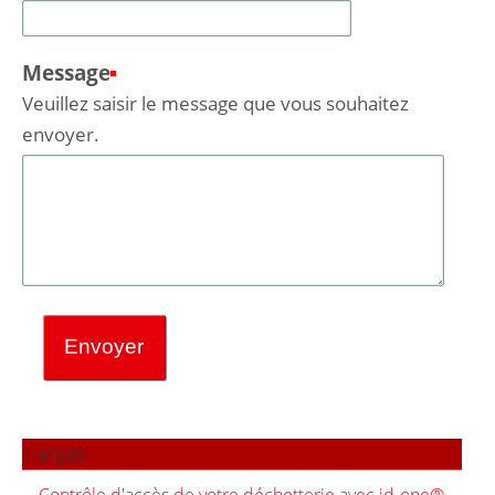
Message
(Requis)
Veuillez saisir le message que vous souhaitez
envoyer.
Français