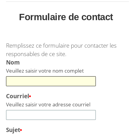
Formulaire de contact
s
Remplissez ce formulaire pour contacter les
responsables de ce site.
Nom
Veuillez saisir votre nom complet
Courriel
(Requis)
Veuillez saisir votre adresse courriel
Sujet
(Requis)